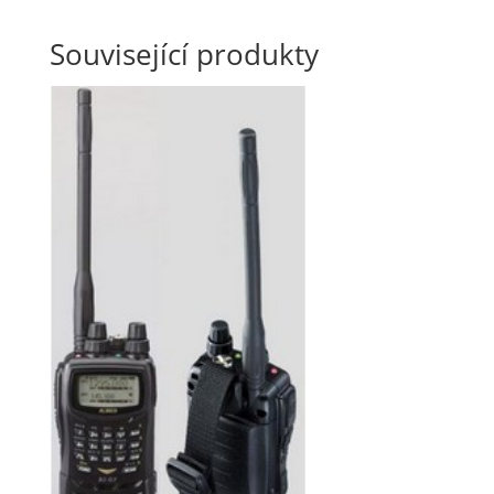
Související produkty