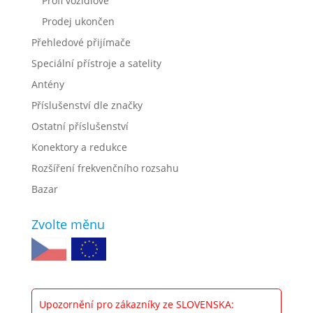
Profi vozidlové
Prodej ukončen
Přehledové přijímače
Speciální přístroje a satelity
Antény
Příslušenství dle značky
Ostatní příslušenství
Konektory a redukce
Rozšíření frekvenčního rozsahu
Bazar
Zvolte měnu
Upozornění pro zákazníky ze SLOVENSKA: