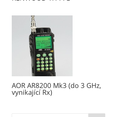
AOR AR8200 Mk3 (do 3 GHz,
vynikající Rx)