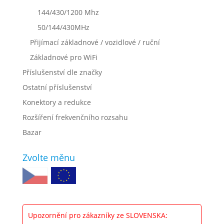
144/430/1200 Mhz
50/144/430MHz
Přijímací základnové / vozidlové / ruční
Základnové pro WiFi
Příslušenství dle značky
Ostatní příslušenství
Konektory a redukce
Rozšíření frekvenčního rozsahu
Bazar
Zvolte měnu
Upozornění pro zákazníky ze SLOVENSKA: