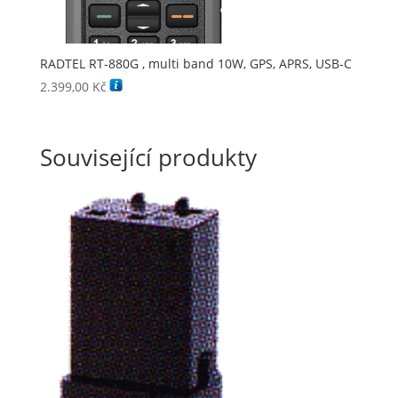
RADTEL RT-880G , multi band 10W, GPS, APRS, USB-C
2.399,00
Kč
Související produkty