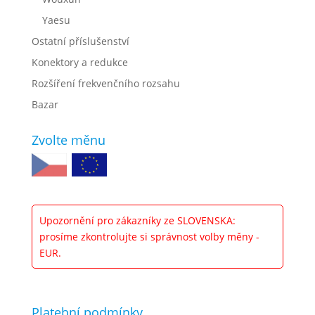
Yaesu
Ostatní příslušenství
Konektory a redukce
Rozšíření frekvenčního rozsahu
Bazar
Zvolte měnu
Upozornění pro zákazníky ze SLOVENSKA:
prosíme zkontrolujte si správnost volby měny -
EUR.
Platební podmínky