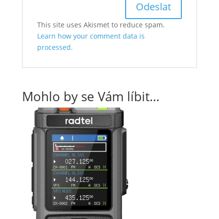
This site uses Akismet to reduce spam.
Learn how your comment data is
processed.
Mohlo by se Vám líbit…