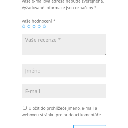
Vaše e-mailová adresa nebude zveřejněna.
Vyžadované informace jsou označeny
*
Vaše hodnocení
*
Uložit do prohlížeče jméno, e-mail a
webovou stránku pro budoucí komentáře.