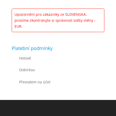
Upozornění pro zákazníky ze SLOVENSKA:
prosíme zkontrolujte si správnost volby měny -
EUR.
Platební podmínky
Hotově
Dobírkou
Převodem na účet