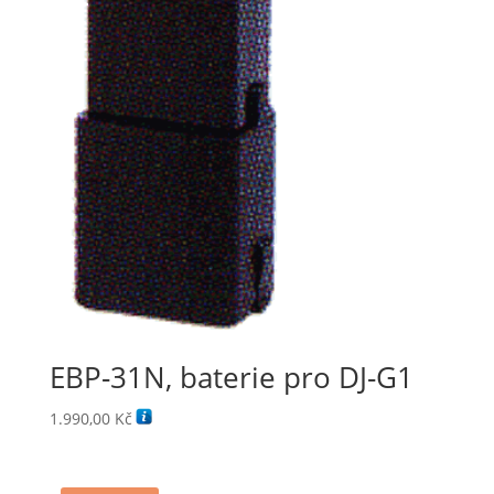
EBP-31N, baterie pro DJ-G1
1.990,00
Kč