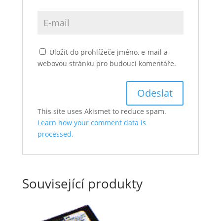
Uložit do prohlížeče jméno, e-mail a
webovou stránku pro budoucí komentáře.
This site uses Akismet to reduce spam.
Learn how your comment data is
processed.
Související produkty