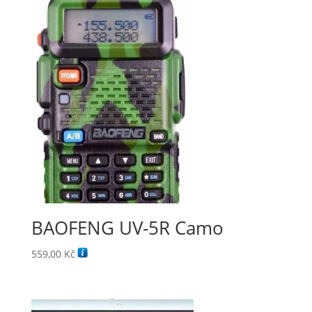
BAOFENG UV-5R Camo
559,00
Kč