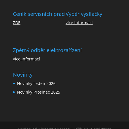
Ceník servisních prací
Výběr vysílačky
ZDE
více informací
Zpětný odběr elektrozařízení
více informací
Novinky
Novinky Leden 2026
Novinky Prosinec 2025