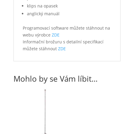
klips na opasek
anglický manuál
Programovací software můžete stáhnout na
webu výrobce
ZDE
Informační brožuru s detailní specifikací
můžete stáhnout
ZDE
Mohlo by se Vám líbit…