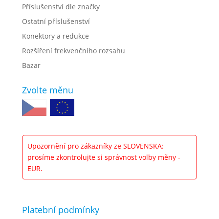
Příslušenství dle značky
Ostatní příslušenství
Konektory a redukce
Rozšíření frekvenčního rozsahu
Bazar
Zvolte měnu
Upozornění pro zákazníky ze SLOVENSKA:
prosíme zkontrolujte si správnost volby měny -
EUR.
Platební podmínky