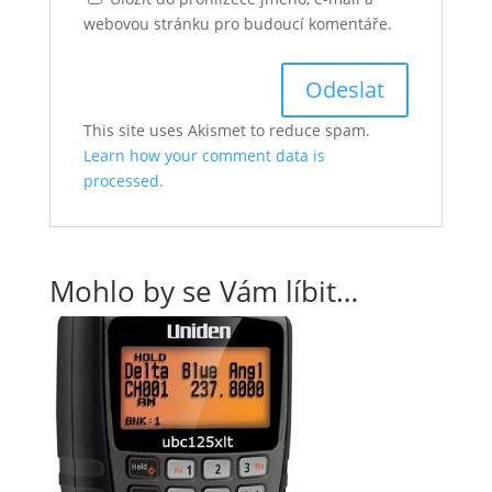
webovou stránku pro budoucí komentáře.
This site uses Akismet to reduce spam.
Learn how your comment data is
processed.
Mohlo by se Vám líbit…