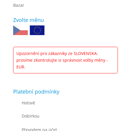
Bazar
Zvolte měnu
Upozornění pro zákazníky ze SLOVENSKA:
prosíme zkontrolujte si správnost volby měny -
EUR.
Platební podmínky
Hotově
Dobírkou
Převodem na účet