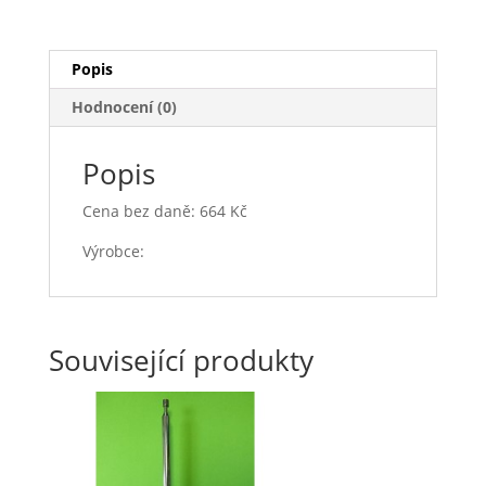
Popis
Hodnocení (0)
Popis
Cena bez daně: 664 Kč
Výrobce:
Související produkty