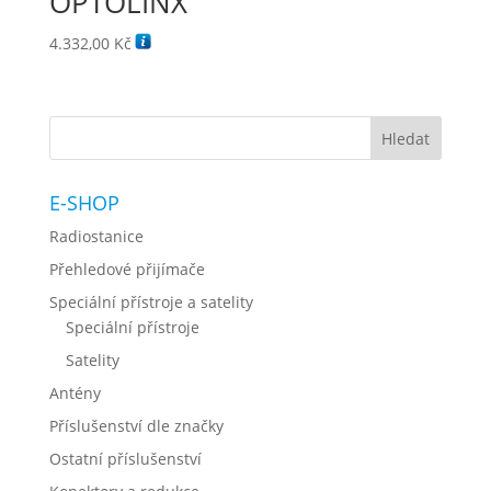
OPTOLINX
4.332,00
Kč
E-SHOP
Radiostanice
Přehledové přijímače
Speciální přístroje a satelity
Speciální přístroje
Satelity
Antény
Příslušenství dle značky
Ostatní příslušenství