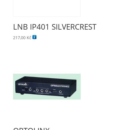
LNB IP401 SILVERCREST
217,00
Kč