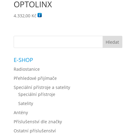
OPTOLINX
4.332,00
Kč
E-SHOP
Radiostanice
Přehledové přijímače
Speciální přístroje a satelity
Speciální přístroje
Satelity
Antény
Příslušenství dle značky
Ostatní příslušenství