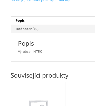
Popis
Hodnocení (0)
Popis
Výrobce: INTEK
Související produkty