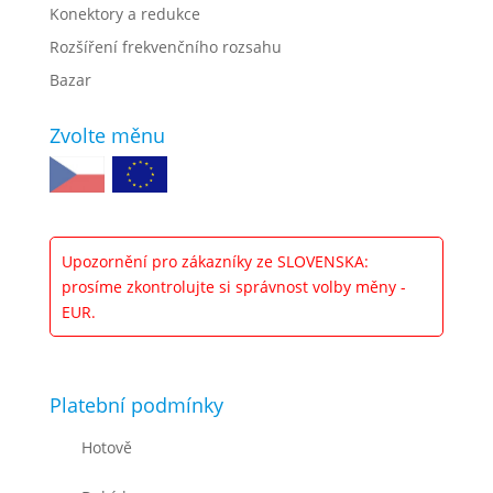
Konektory a redukce
Rozšíření frekvenčního rozsahu
Bazar
Zvolte měnu
Upozornění pro zákazníky ze SLOVENSKA:
prosíme zkontrolujte si správnost volby měny -
EUR.
Platební podmínky
Hotově