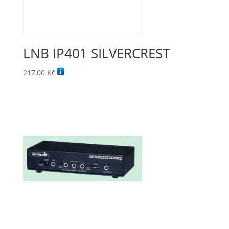
LNB IP401 SILVERCREST
217,00
Kč